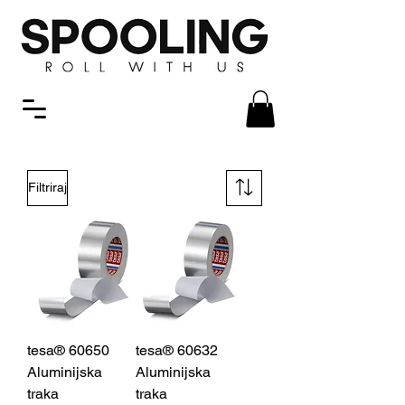
Filtriraj
tesa® 60650
tesa® 60632
Aluminijska
Aluminijska
traka
traka